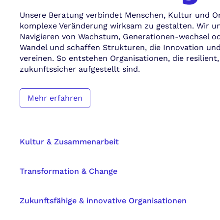
Unsere Beratung verbindet Menschen, Kultur und O
komplexe Veränderung wirksam zu gestalten. Wir u
Navigieren von Wachstum, Generationen-wechsel o
Wandel und schaffen Strukturen, die Innovation und
vereinen. So entstehen Organisationen, die resilient
zukunftssicher aufgestellt sind.
Mehr erfahren
Kultur & Zusammenarbeit
Transformation & Change
Zukunftsfähige & innovative Organisationen