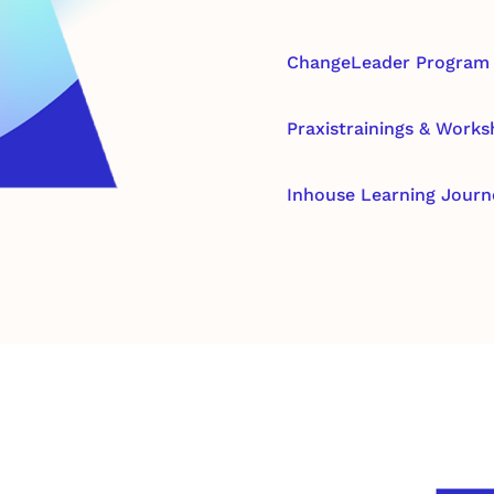
ChangeLeader Program
Praxistrainings & Work
Inhouse Learning Journ