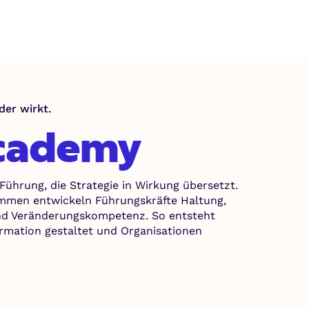
der wirkt.
cademy
Führung, die Strategie in Wirkung übersetzt.
mmen entwickeln Führungskräfte Haltung,
nd Veränderungskompetenz. So entsteht
rmation gestaltet und Organisationen