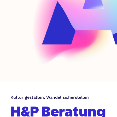
Kultur gestalten. Wandel sicherstellen
H&P Beratung