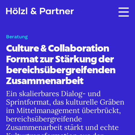
Beratung
Culture & Collaboration
Format zur Stärkung der
bereichsübergreifenden
Zusammenarbeit
Ein skalierbares Dialog- und
Sprintformat, das kulturelle Gräben
im Mittelmanagement überbrückt,
bereichsübergreifende
Zusammenarbeit stärkt und echte