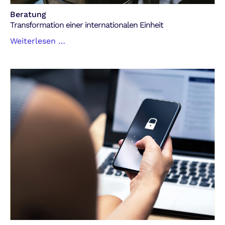
Beratung
Transformation einer internationalen Einheit
Transformation
Weiterlesen …
einer
internationalen
Einheit