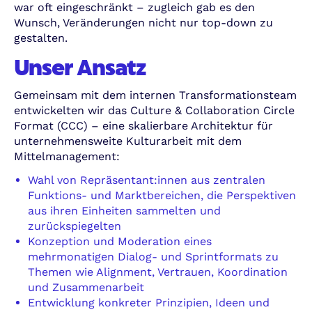
war oft eingeschränkt – zugleich gab es den
Wunsch, Veränderungen nicht nur top-down zu
gestalten.
Unser Ansatz
Gemeinsam mit dem internen Transformationsteam
entwickelten wir das Culture & Collaboration Circle
Format (CCC) – eine skalierbare Architektur für
unternehmensweite Kulturarbeit mit dem
Mittelmanagement:
Wahl von Repräsentant:innen aus zentralen
Funktions- und Marktbereichen, die Perspektiven
aus ihren Einheiten sammelten und
zurückspiegelten
Konzeption und Moderation eines
mehrmonatigen Dialog- und Sprintformats zu
Themen wie Alignment, Vertrauen, Koordination
und Zusammenarbeit
Entwicklung konkreter Prinzipien, Ideen und