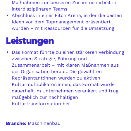
Maßnahmen zur besseren Zusammenarbeit in
interdisziplinären Teams
Abschluss in einer Pitch Arena, in der die besten
Ideen vor dem Topmanagement präsentiert
wurden – mit Ressourcen für die Umsetzung
Leistungen
Das Format führte zu einer stärkeren Verbindung
zwischen Strategie, Führung und
Zusammenarbeit – mit klaren Maßnahmen aus
der Organisation heraus. Die gewählten
Repräsentant:innen wurden zu aktiven
Kulturmultiplikator:innen, das Format wurde
dauerhaft im Unternehmen verankert und trug
maßgeblich zur nachhaltigen
Kulturtransformation bei.
Branche:
Maschinenbau