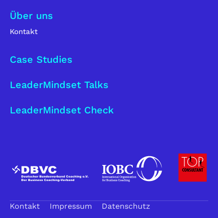
Über uns
Kontakt
Case Studies
LeaderMindset Talks
LeaderMindset Check
Kontakt
Impressum
Datenschutz