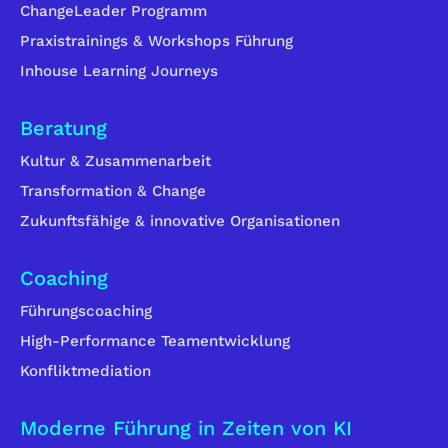
ChangeLeader Programm
Praxistrainings & Workshops Führung
Inhouse Learning Journeys
Beratung
Kultur & Zusammenarbeit
Transformation & Change
Zukunftsfähige & innovative Organisationen
Coaching
Führungscoaching
High-Performance Teamentwicklung
Konfliktmediation
Moderne Führung in Zeiten von KI