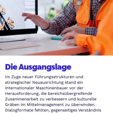
Die Ausgangslage
Im Zuge neuer Führungsstrukturen und
strategischer Neuausrichtung stand ein
internationaler Maschinenbauer vor der
Herausforderung, die bereichsübergreifende
Zusammenarbeit zu verbessern und kulturelle
Gräben im Mittelmanagement zu überwinden.
Dialogformate fehlten, gegenseitiges Verständnis