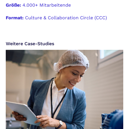
Größe:
4.000+ Mitarbeitende
Format:
Culture & Collaboration Circle (CCC)
Weitere Case-Studies