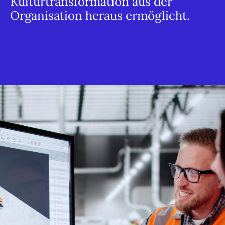
Kulturtransformation aus der
Organisation heraus ermöglicht.