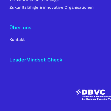
Zukunftsfähige & innovative Organisationen
Über uns
Kontakt
LeaderMindset Check