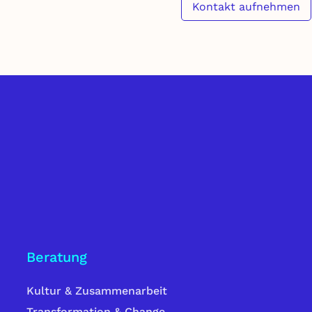
Kontakt aufnehmen
Beratung
Kultur & Zusammenarbeit
Transformation & Change