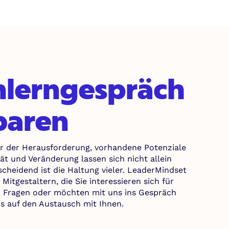
lerngespräch
baren
 der Herausforderung, vorhandene Potenziale
ät und Veränderung lassen sich nicht allein
cheidend ist die Haltung vieler. LeaderMindset
itgestaltern, die Sie interessieren sich für
 Fragen oder möchten mit uns ins Gespräch
 auf den Austausch mit Ihnen.