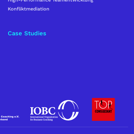
Konfliktmediation
Case Studies