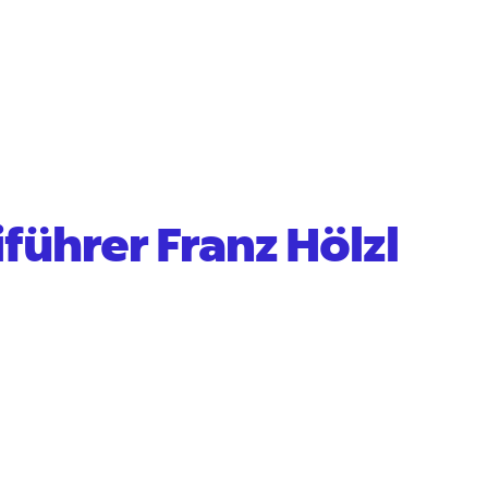
führer Franz Hölzl