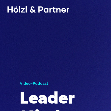
Video-Podcast
Leader