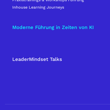
Inhouse Learning Journeys
Moderne Führung in Zeiten von KI
LeaderMindset Talks