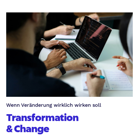
Wenn Veränderung wirklich wirken soll
Transformation
& Change