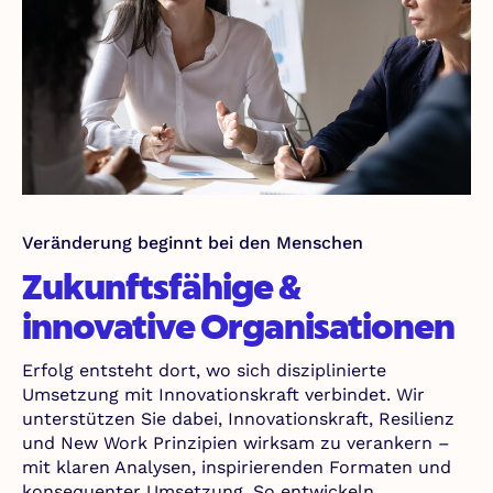
Veränderung beginnt bei den Menschen
Zukunftsfähige &
innovative Organisationen
Erfolg entsteht dort, wo sich disziplinierte
Umsetzung mit Innovationskraft verbindet. Wir
unterstützen Sie dabei, Innovationskraft, Resilienz
und New Work Prinzipien wirksam zu verankern –
mit klaren Analysen, inspirierenden Formaten und
konsequenter Umsetzung. So entwickeln