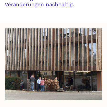
Veränderungen nachhaltig.