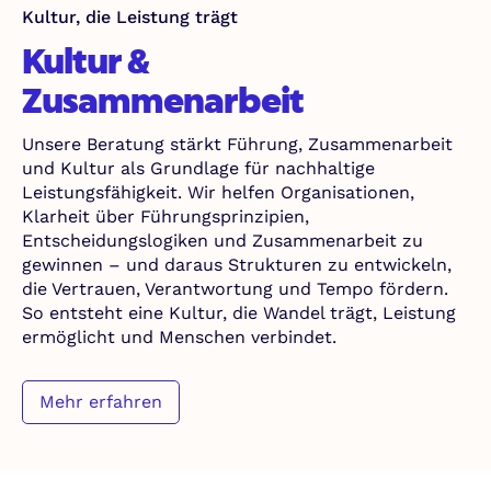
Kultur, die Leistung trägt
Kultur &
Zusammenarbeit
Unsere Beratung stärkt Führung, Zusammenarbeit
und Kultur als Grundlage für nachhaltige
Leistungsfähigkeit. Wir helfen Organisationen,
Klarheit über Führungsprinzipien,
Entscheidungslogiken und Zusammenarbeit zu
gewinnen – und daraus Strukturen zu entwickeln,
die Vertrauen, Verantwortung und Tempo fördern.
So entsteht eine Kultur, die Wandel trägt, Leistung
ermöglicht und Menschen verbindet.
Mehr erfahren