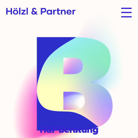
H&P Beratung