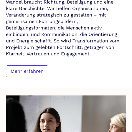
Wandel braucht Richtung, Beteiligung und eine
klare Geschichte. Wir helfen Organisationen,
Veränderung strategisch zu gestalten – mit
gemeinsamen Führungsbildern,
Beteiligungsformaten, die Menschen aktiv
einbinden, und Kommunikation, die Orientierung
und Energie schafft. So wird Transformation vom
Projekt zum gelebten Fortschritt, getragen von
Klarheit, Vertrauen und Engagement.
Mehr erfahren