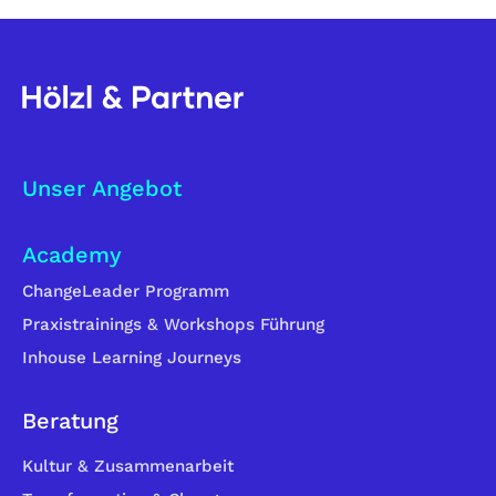
Unser Angebot
Academy
ChangeLeader Programm
Praxistrainings & Workshops Führung
Inhouse Learning Journeys
Beratung
Kultur & Zusammenarbeit