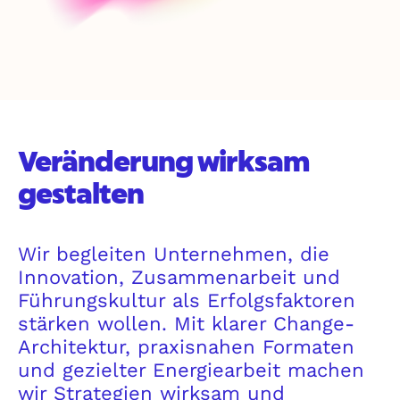
Veränderung wirksam
gestalten
Wir begleiten Unternehmen, die
Innovation, Zusammenarbeit und
Führungskultur als Erfolgsfaktoren
stärken wollen. Mit klarer Change-
Architektur, praxisnahen Formaten
und gezielter Energiearbeit machen
wir Strategien wirksam und