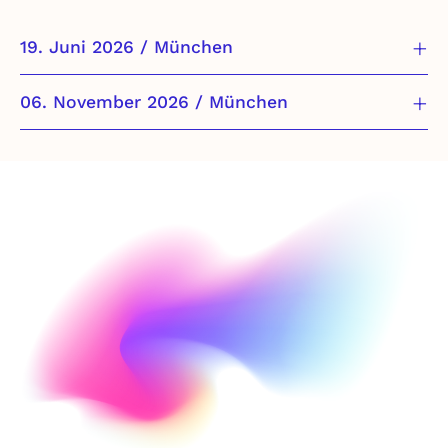
19. Juni 2026 / München
06. November 2026 / München