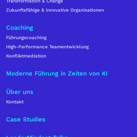
Transformation & Change
Zukunftsfähige & innovative Organisationen
Coaching
Führungscoaching
High-Performance Teamentwicklung
Konfliktmediation
Moderne Führung in Zeiten von KI
Über uns
Kontakt
Case Studies