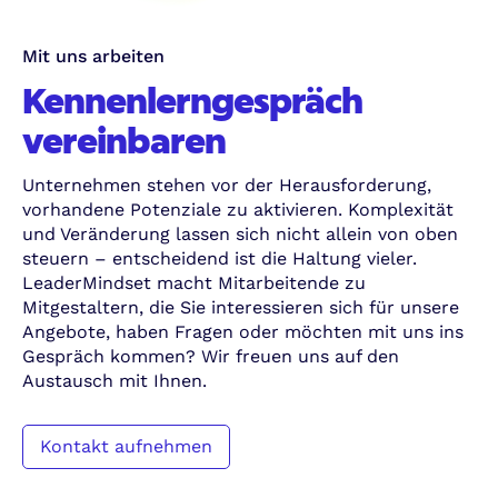
Mit uns arbeiten
Kennenlerngespräch
vereinbaren
Unternehmen stehen vor der Herausforderung,
vorhandene Potenziale zu aktivieren. Komplexität
und Veränderung lassen sich nicht allein von oben
steuern – entscheidend ist die Haltung vieler.
LeaderMindset macht Mitarbeitende zu
Mitgestaltern, die Sie interessieren sich für unsere
Angebote, haben Fragen oder möchten mit uns ins
Gespräch kommen? Wir freuen uns auf den
Austausch mit Ihnen.
Kontakt aufnehmen