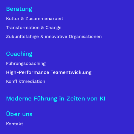
Beratung
Kultur & Zusammenarbeit
Transformation & Change
Zukunftsfähige & innovative Organisationen
Coaching
Führungscoaching
High-Performance Teamentwicklung
Konfliktmediation
Moderne Führung in Zeiten von KI
Über uns
Kontakt