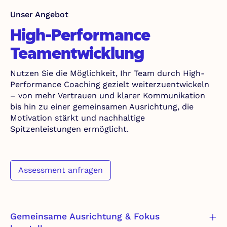
Unser Angebot
High-Performance
Teamentwicklung
Nutzen Sie die Möglichkeit, Ihr Team durch High-
Performance Coaching gezielt weiterzuentwickeln
– von mehr Vertrauen und klarer Kommunikation
bis hin zu einer gemeinsamen Ausrichtung, die
Motivation stärkt und nachhaltige
Spitzenleistungen ermöglicht.
Assessment anfragen
Gemeinsame Ausrichtung & Fokus