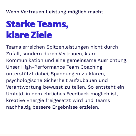
Wenn Vertrauen Leistung möglich macht
Starke Teams,
klare Ziele
Teams erreichen Spitzenleistungen nicht durch
Zufall, sondern durch Vertrauen, klare
Kommunikation und eine gemeinsame Ausrichtung.
Unser High-Performance Team Coaching
unterstützt dabei, Spannungen zu klären,
psychologische Sicherheit aufzubauen und
Verantwortung bewusst zu teilen. So entsteht ein
Umfeld, in dem ehrliches Feedback möglich ist,
kreative Energie freigesetzt wird und Teams
nachhaltig bessere Ergebnisse erzielen.