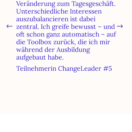
Veränderung zum Tagesgeschäft.
Unterschiedliche Interessen
auszubalancieren ist dabei
zentral. Ich greife bewusst – und
oft schon ganz automatisch – auf
die Toolbox zurück, die ich mir
während der Ausbildung
aufgebaut habe.
Teilnehmerin ChangeLeader #5