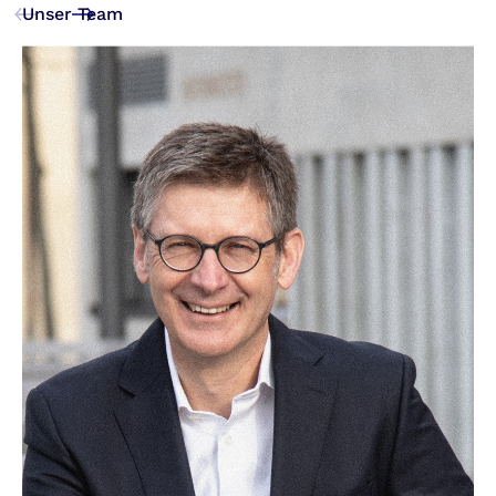
Unser Team