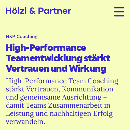
H&P Coaching
High-Performance
Teamentwicklung stärkt
Vertrauen und Wirkung
High-Performance Team Coaching
stärkt Vertrauen, Kommunikation
und gemeinsame Ausrichtung –
damit Teams Zusammenarbeit in
Leistung und nachhaltigen Erfolg
verwandeln.