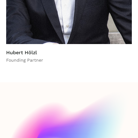
Hubert Hölzl
Founding Partner