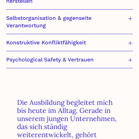
herstellen
Selbstorganisation & gegenseite
Verantwortung
Konstruktive Konfliktfähigkeit
Psychological Safety & Vertrauen
Die Ausbildung begleitet mich
bis heute im Alltag. Gerade in
unserem jungen Unternehmen,
das sich ständig
weiterentwickelt, gehört