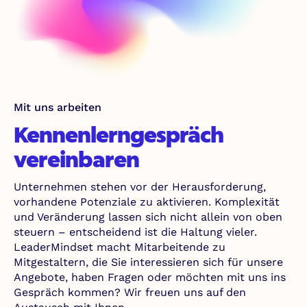
Mit uns arbeiten
Kennenlerngespräch
vereinbaren
Unternehmen stehen vor der Herausforderung,
vorhandene Potenziale zu aktivieren. Komplexität
und Veränderung lassen sich nicht allein von oben
steuern – entscheidend ist die Haltung vieler.
LeaderMindset macht Mitarbeitende zu
Mitgestaltern, die Sie interessieren sich für unsere
Angebote, haben Fragen oder möchten mit uns ins
Gespräch kommen? Wir freuen uns auf den