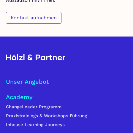
Austausch mit Ihnen.
Kontakt aufnehmen
Unser Angebot
Academy
ChangeLeader Programm
Praxistrainings & Workshops Führung
Inhouse Learning Journeys