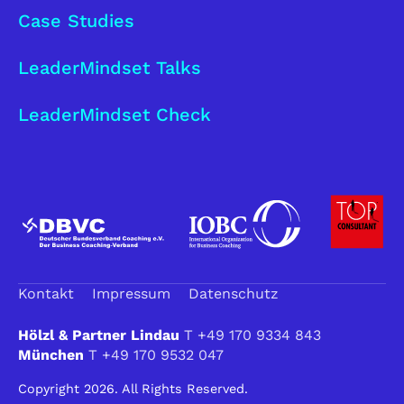
Case Studies
LeaderMindset Talks
LeaderMindset Check
Kontakt
Impressum
Datenschutz
Hölzl & Partner Lindau
T +49 170 9334 843
München
T +49 170 9532 047
Copyright 2026. All Rights Reserved.