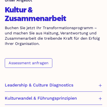
Unser Angebot
Kultur &
Zusammenarbeit
Buchen Sie jetzt Ihr Transformationsprogramm –
und machen Sie aus Haltung, Verantwortung und
Zusammenarbeit die treibende Kraft für den Erfolg
Ihrer Organisation.
Assessment anfragen
Leadership & Culture Diagnostics
Kulturwandel & Führungsprinzipien