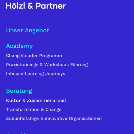
Unser Angebot
Academy
ChangeLeader Programm
Praxistrainings & Workshops Führung
Inhouse Learning Journeys
Beratung
Kultur & Zusammenarbeit
Transformation & Change
Zukunftsfähige & innovative Organisationen