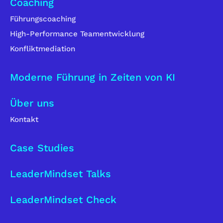
Coaching
Führungscoaching
High-Performance Teamentwicklung
Konfliktmediation
Moderne Führung in Zeiten von KI
Über uns
Kontakt
Case Studies
LeaderMindset Talks
LeaderMindset Check