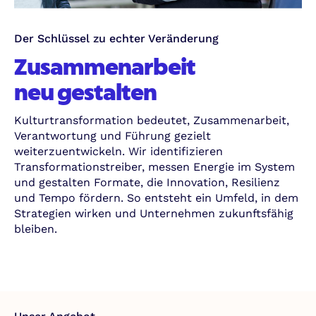
Der Schlüssel zu echter Veränderung
Zusammenarbeit
neu gestalten
Kulturtransformation bedeutet, Zusammenarbeit,
Verantwortung und Führung gezielt
weiterzuentwickeln. Wir identifizieren
Transformationstreiber, messen Energie im System
und gestalten Formate, die Innovation, Resilienz
und Tempo fördern. So entsteht ein Umfeld, in dem
Strategien wirken und Unternehmen zukunftsfähig
bleiben.