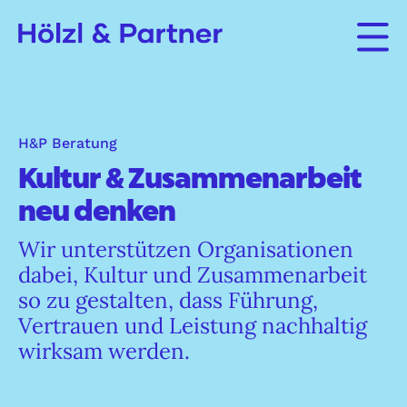
H&P Beratung
Kultur & Zusammenarbeit
neu denken
Wir unterstützen Organisationen
dabei, Kultur und Zusammenarbeit
so zu gestalten, dass Führung,
Vertrauen und Leistung nachhaltig
wirksam werden.