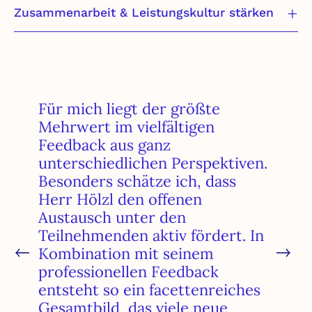
Zusammenarbeit & Leistungskultur stärken
Für mich liegt der größte
Mehrwert im vielfältigen
Feedback aus ganz
unterschiedlichen Perspektiven.
Besonders schätze ich, dass
Herr Hölzl den offenen
Austausch unter den
Teilnehmenden aktiv fördert. In
Kombination mit seinem
professionellen Feedback
entsteht so ein facettenreiches
Gesamtbild, das viele neue