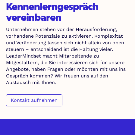
Kennenlerngespräch
vereinbaren
Unternehmen stehen vor der Herausforderung,
vorhandene Potenziale zu aktivieren. Komplexität
und Veränderung lassen sich nicht allein von oben
steuern – entscheidend ist die Haltung vieler.
LeaderMindset macht Mitarbeitende zu
Mitgestaltern, die Sie interessieren sich für unsere
Angebote, haben Fragen oder möchten mit uns ins
Gespräch kommen? Wir freuen uns auf den
Austausch mit Ihnen.
Kontakt aufnehmen