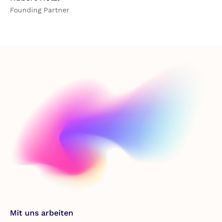
Founding Partner
Mit uns arbeiten