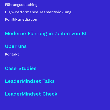
Führungscoaching
High-Performance Teamentwicklung
Konfliktmediation
Moderne Führung in Zeiten von KI
Über uns
Kontakt
Case Studies
LeaderMindset Talks
LeaderMindset Check