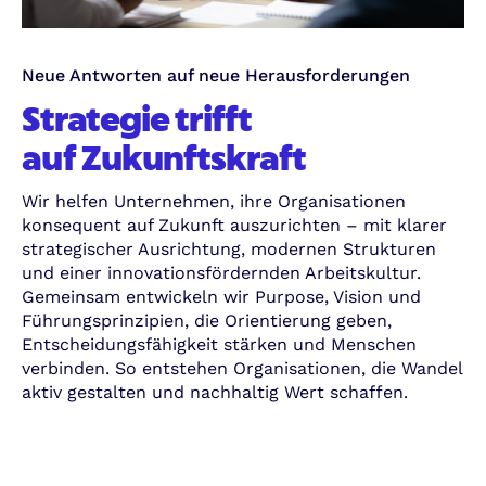
Neue Antworten auf neue Herausforderungen
Strategie trifft
auf Zukunftskraft
Wir helfen Unternehmen, ihre Organisationen
konsequent auf Zukunft auszurichten – mit klarer
strategischer Ausrichtung, modernen Strukturen
und einer innovationsfördernden Arbeitskultur.
Gemeinsam entwickeln wir Purpose, Vision und
Führungsprinzipien, die Orientierung geben,
Entscheidungsfähigkeit stärken und Menschen
verbinden. So entstehen Organisationen, die Wandel
aktiv gestalten und nachhaltig Wert schaffen.