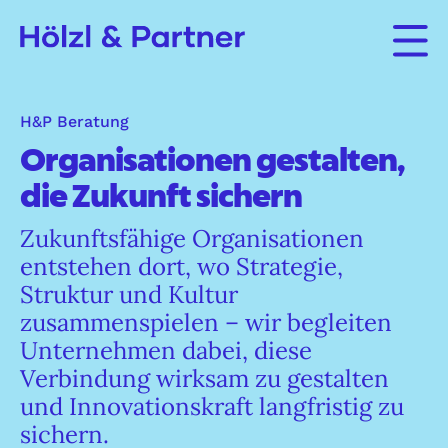
H&P Beratung
Organisationen gestalten,
die Zukunft sichern
Zukunftsfähige Organisationen
entstehen dort, wo Strategie,
Struktur und Kultur
zusammenspielen – wir begleiten
Unternehmen dabei, diese
Verbindung wirksam zu gestalten
und Innovationskraft langfristig zu
sichern.