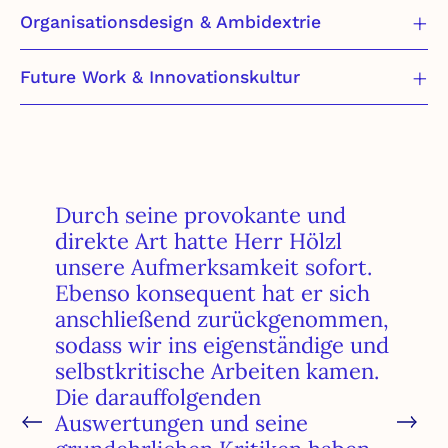
Organisationsdesign & Ambidextrie
Future Work & Innovationskultur
Durch seine provokante und
direkte Art hatte Herr Hölzl
unsere Aufmerksamkeit sofort.
Ebenso konsequent hat er sich
anschließend zurückgenommen,
sodass wir ins eigenständige und
selbstkritische Arbeiten kamen.
Die darauffolgenden
Auswertungen und seine