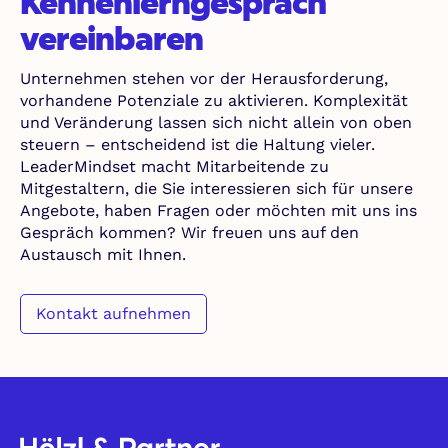
Kennenlerngespräch
vereinbaren
Unternehmen stehen vor der Herausforderung,
vorhandene Potenziale zu aktivieren. Komplexität
und Veränderung lassen sich nicht allein von oben
steuern – entscheidend ist die Haltung vieler.
LeaderMindset macht Mitarbeitende zu
Mitgestaltern, die Sie interessieren sich für unsere
Angebote, haben Fragen oder möchten mit uns ins
Gespräch kommen? Wir freuen uns auf den
Austausch mit Ihnen.
Kontakt aufnehmen