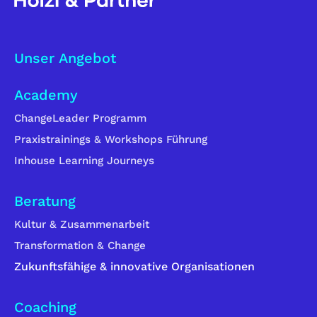
Unser Angebot
Academy
ChangeLeader Programm
Praxistrainings & Workshops Führung
Inhouse Learning Journeys
Beratung
Kultur & Zusammenarbeit
Transformation & Change
Zukunftsfähige & innovative Organisationen
Coaching