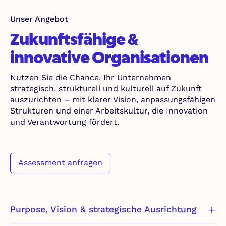
Unser Angebot
Zukunftsfähige &
innovative Organisationen
Nutzen Sie die Chance, Ihr Unternehmen
strategisch, strukturell und kulturell auf Zukunft
auszurichten – mit klarer Vision, anpassungsfähigen
Strukturen und einer Arbeitskultur, die Innovation
und Verantwortung fördert.
Assessment anfragen
Purpose, Vision & strategische Ausrichtung