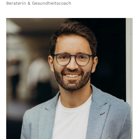
Beraterin & Gesundheitscoach