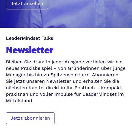
Jetzt ansehen
LeaderMindset Talks
Newsletter
Bleiben Sie dran: In jeder Ausgabe vertiefen wir ein
neues Praxisbeispiel – von Gründerinnen über junge
Manager bis hin zu Spitzensportlern. Abonnieren
Sie jetzt unseren Newsletter und erhalten Sie die
nächsten Kapitel direkt in Ihr Postfach – kompakt,
praxisnah und voller Impulse für LeaderMindset im
Mittelstand.
Jetzt abonnieren