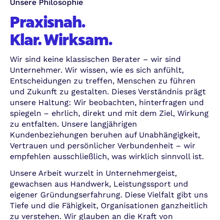
Unsere Philosophie
Praxisnah.
Klar. Wirksam.
Wir sind keine klassischen Berater – wir sind
Unternehmer. Wir wissen, wie es sich anfühlt,
Entscheidungen zu treffen, Menschen zu führen
und Zukunft zu gestalten. Dieses Verständnis prägt
unsere Haltung: Wir beobachten, hinterfragen und
spiegeln – ehrlich, direkt und mit dem Ziel, Wirkung
zu entfalten. Unsere langjährigen
Kundenbeziehungen beruhen auf Unabhängigkeit,
Vertrauen und persönlicher Verbundenheit – wir
empfehlen ausschließlich, was wirklich sinnvoll ist.
Unsere Arbeit wurzelt in Unternehmergeist,
gewachsen aus Handwerk, Leistungssport und
eigener Gründungserfahrung. Diese Vielfalt gibt uns
Tiefe und die Fähigkeit, Organisationen ganzheitlich
zu verstehen. Wir glauben an die Kraft von