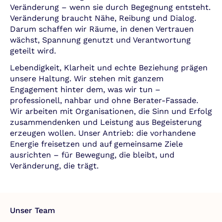
Veränderung – wenn sie durch Begegnung entsteht.
Veränderung braucht Nähe, Reibung und Dialog.
Darum schaffen wir Räume, in denen Vertrauen
wächst, Spannung genutzt und Verantwortung
geteilt wird.
Lebendigkeit, Klarheit und echte Beziehung prägen
unsere Haltung. Wir stehen mit ganzem
Engagement hinter dem, was wir tun –
professionell, nahbar und ohne Berater-Fassade.
Wir arbeiten mit Organisationen, die Sinn und Erfolg
zusammendenken und Leistung aus Begeisterung
erzeugen wollen. Unser Antrieb: die vorhandene
Energie freisetzen und auf gemeinsame Ziele
ausrichten – für Bewegung, die bleibt, und
Veränderung, die trägt.
Unser Team