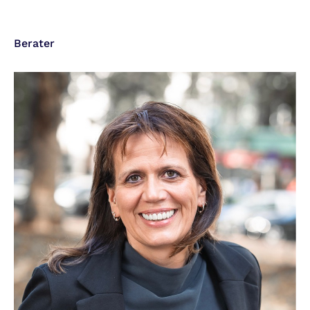
Berater