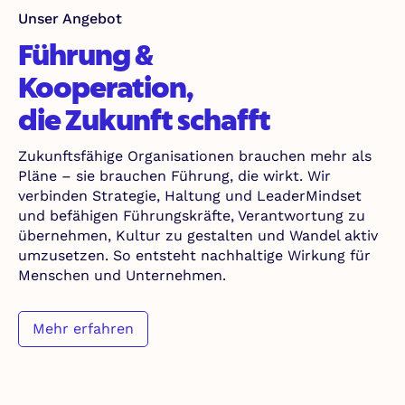
Unser Angebot
Führung &
Kooperation,
die Zukunft schafft
Zukunftsfähige Organisationen brauchen mehr als
Pläne – sie brauchen Führung, die wirkt. Wir
verbinden Strategie, Haltung und LeaderMindset
und befähigen Führungskräfte, Verantwortung zu
übernehmen, Kultur zu gestalten und Wandel aktiv
umzusetzen. So entsteht nachhaltige Wirkung für
Menschen und Unternehmen.
Mehr erfahren