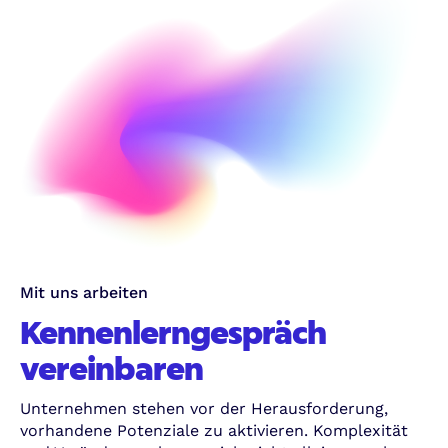
Mit uns arbeiten
Kennenlerngespräch
vereinbaren
Unternehmen stehen vor der Herausforderung,
vorhandene Potenziale zu aktivieren. Komplexität