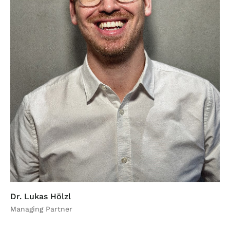
Dr. Lukas Hölzl
Managing Partner