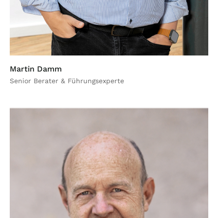
Martin Damm
Senior Berater & Führungsexperte