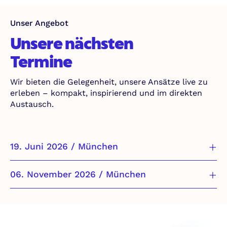
Unser Angebot
Unsere nächsten
Termine
Wir bieten die Gelegenheit, unsere Ansätze live zu
erleben – kompakt, inspirierend und im direkten
Austausch.
19. Juni 2026 / München
06. November 2026 / München