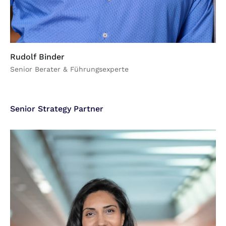
Rudolf Binder
Senior Berater & Führungsexperte
Senior Strategy Partner