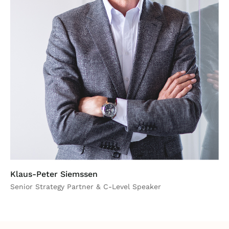
Klaus-Peter Siemssen
Senior Strategy Partner & C-Level Speaker