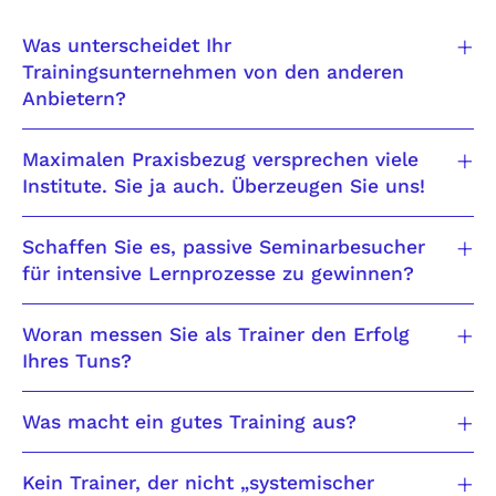
Was unterscheidet Ihr
Trainingsunternehmen von den anderen
Anbietern?
Maximalen Praxisbezug versprechen viele
Institute. Sie ja auch. Überzeugen Sie uns!
Schaffen Sie es, passive Seminarbesucher
für intensive Lernprozesse zu gewinnen?
Woran messen Sie als Trainer den Erfolg
Ihres Tuns?
Was macht ein gutes Training aus?
Kein Trainer, der nicht „systemischer