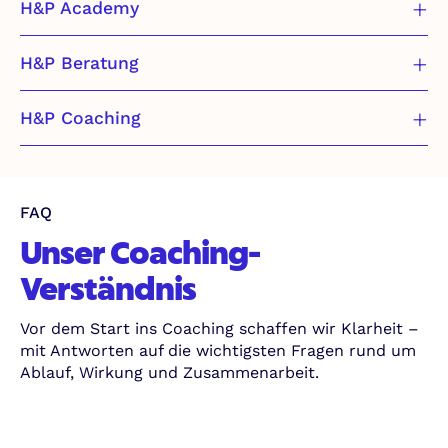
H&P Academy
H&P Beratung
H&P Coaching
FAQ
Unser Coaching-
Verständnis
Vor dem Start ins Coaching schaffen wir Klarheit –
mit Antworten auf die wichtigsten Fragen rund um
Ablauf, Wirkung und Zusammenarbeit.