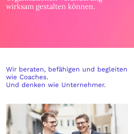
wirksam gestalten können.
Wir beraten, befähigen und begleiten
wie Coaches.
Und denken wie Unternehmer.