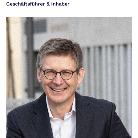
Geschäftsführer & Inhaber