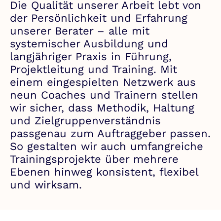
Die Qualität unserer Arbeit lebt von
der Persönlichkeit und Erfahrung
unserer Berater – alle mit
systemischer Ausbildung und
langjähriger Praxis in Führung,
Projektleitung und Training. Mit
einem eingespielten Netzwerk aus
neun Coaches und Trainern stellen
wir sicher, dass Methodik, Haltung
und Zielgruppenverständnis
passgenau zum Auftraggeber passen.
So gestalten wir auch umfangreiche
Trainingsprojekte über mehrere
Ebenen hinweg konsistent, flexibel
und wirksam.