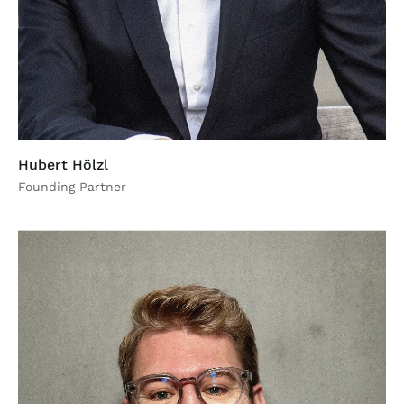
Hubert Hölzl
Founding Partner