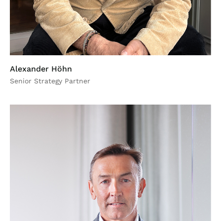
Alexander Höhn
Senior Strategy Partner