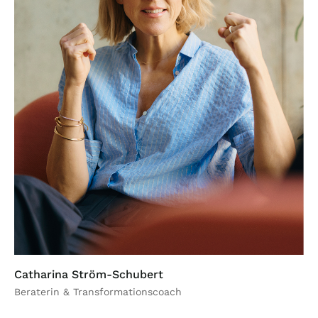
Catharina Ström-Schubert
Beraterin & Transformationscoach