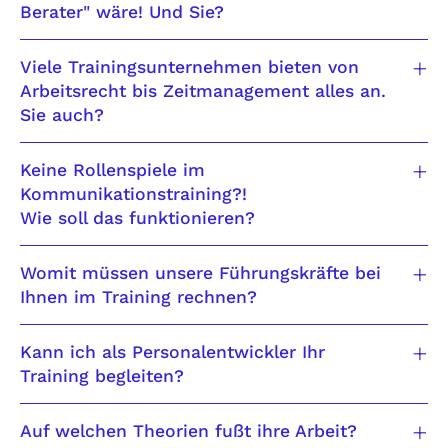
Berater" wäre! Und Sie?
Viele Trainingsunternehmen bieten von
Arbeitsrecht bis Zeitmanagement alles an.
Sie auch?
Keine Rollenspiele im
Kommunikationstraining?!
Wie soll das funktionieren?
Womit müssen unsere Führungskräfte bei
Ihnen im Training rechnen?
Kann ich als Personalentwickler Ihr
Training begleiten?
Auf welchen Theorien fußt ihre Arbeit?