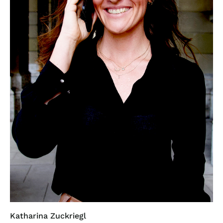
Katharina Zuckriegl