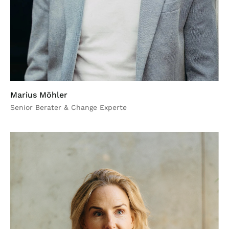
Marius Möhler
Senior Berater & Change Experte