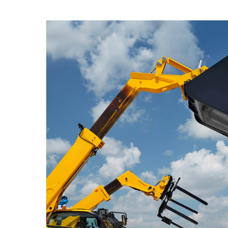
Zusammenarbeit