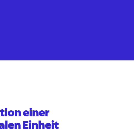
tion einer
alen Einheit