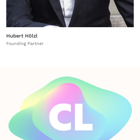
Hubert Hölzl
Founding Partner