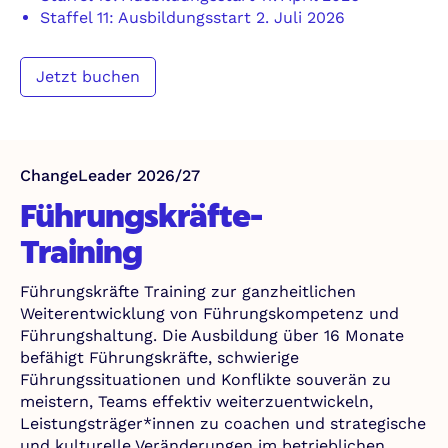
Staffel 11: Ausbildungsstart 2. Juli 2026
Jetzt buchen
ChangeLeader 2026/27
Führungskräfte-
Training
Führungskräfte Training zur ganzheitlichen
Weiterentwicklung von Führungskompetenz und
Führungshaltung. Die Ausbildung über 16 Monate
befähigt Führungskräfte, schwierige
Führungssituationen und Konflikte souverän zu
meistern, Teams effektiv weiterzuentwickeln,
Leistungsträger*innen zu coachen und strategische
und kulturelle Veränderungen im betrieblichen