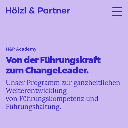
H&P Academy
Von der Führungskraft
zum ChangeLeader.
Unser Programm zur ganzheitlichen
Weiterentwicklung
von Führungskompetenz und
Führungshaltung.