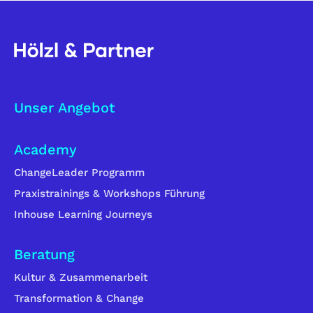
Unser Angebot
Academy
ChangeLeader Programm
Praxistrainings & Workshops Führung
Inhouse Learning Journeys
Beratung
Kultur & Zusammenarbeit
Transformation & Change