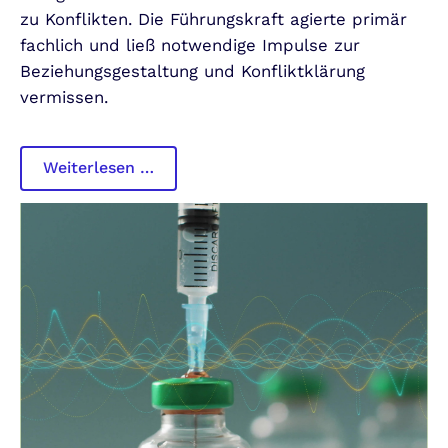
zu Konflikten. Die Führungskraft agierte primär
fachlich und ließ notwendige Impulse zur
Beziehungsgestaltung und Konfliktklärung
vermissen.
Konfliktmediation
Weiterlesen …