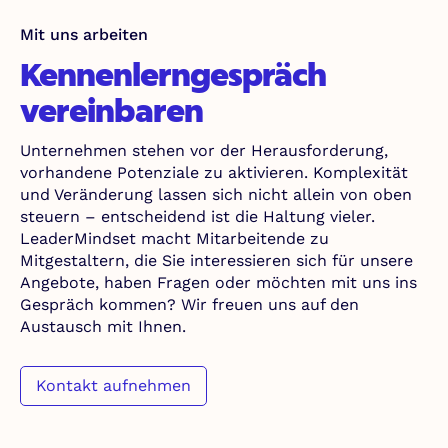
Mit uns arbeiten
Kennenlerngespräch
vereinbaren
Unternehmen stehen vor der Herausforderung,
vorhandene Potenziale zu aktivieren. Komplexität
und Veränderung lassen sich nicht allein von oben
steuern – entscheidend ist die Haltung vieler.
LeaderMindset macht Mitarbeitende zu
Mitgestaltern, die Sie interessieren sich für unsere
Angebote, haben Fragen oder möchten mit uns ins
Gespräch kommen? Wir freuen uns auf den
Austausch mit Ihnen.
Kontakt aufnehmen