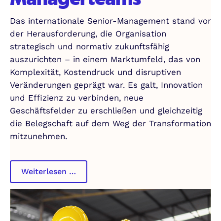
Das internationale Senior-Management stand vor
der Herausforderung, die Organisation
strategisch und normativ zukunftsfähig
auszurichten – in einem Marktumfeld, das von
Komplexität, Kostendruck und disruptiven
Veränderungen geprägt war. Es galt, Innovation
und Effizienz zu verbinden, neue
Geschäftsfelder zu erschließen und gleichzeitig
die Belegschaft auf dem Weg der Transformation
mitzunehmen.
Inhouse
Weiterlesen …
Leadership
Development
für
internationale