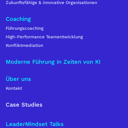
Zukunftsfähige & innovative Organisationen
Coaching
Führungscoaching
High-Performance Teamentwicklung
Konfliktmediation
Moderne Führung in Zeiten von KI
Über uns
Kontakt
Case Studies
LeaderMindset Talks