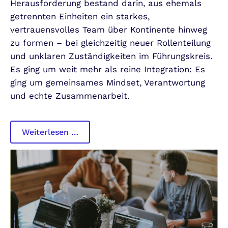
Herausforderung bestand darin, aus ehemals
getrennten Einheiten ein starkes,
vertrauensvolles Team über Kontinente hinweg
zu formen – bei gleichzeitig neuer Rollenteilung
und unklaren Zuständigkeiten im Führungskreis.
Es ging um weit mehr als reine Integration: Es
ging um gemeinsames Mindset, Verantwortung
und echte Zusammenarbeit.
Transformation
Weiterlesen …
einer
internationalen
Einheit