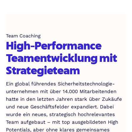
Team Coaching
High-Performance
Teamentwicklung mit
Strategieteam
Ein global führendes Sicherheits­technologie­
unternehmen mit über 14.000 Mitarbeitenden
hatte in den letzten Jahren stark über Zukäufe
und neue Geschäftsfelder expandiert. Dabei
wurde ein neues, strategisch hochrelevantes
Team aufgebaut – mit top ausgebildeten High
Potentials, aber ohne klares gemeinsames