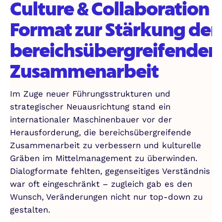
Culture & Collaboration
Format zur Stärkung der
bereichsübergreifenden
Zusammenarbeit
Im Zuge neuer Führungsstrukturen und
strategischer Neuausrichtung stand ein
internationaler Maschinenbauer vor der
Herausforderung, die bereichsübergreifende
Zusammenarbeit zu verbessern und kulturelle
Gräben im Mittelmanagement zu überwinden.
Dialogformate fehlten, gegenseitiges Verständnis
war oft eingeschränkt – zugleich gab es den
Wunsch, Veränderungen nicht nur top-down zu
gestalten.