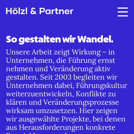
So gestalten wir Wandel.
Unsere Arbeit zeigt Wirkung – in
Unternehmen, die Führung ernst
nehmen und Veränderung aktiv
gestalten. Seit 2003 begleiten wir
Unternehmen dabei, Führungskultur
weiterzuentwickeln, Konflikte zu
klären und Veränderungsprozesse
wirksam umzusetzen. Hier zeigen
wir ausgewählte Projekte, bei denen
aus Herausforderungen konkrete