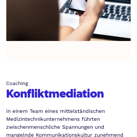
Coaching
Konfliktmediation
In einem Team eines mittelständischen
Medizintechnikunternehmens führten
zwischenmenschliche Spannungen und
mangelnde Kommunikationskultur zunehmend