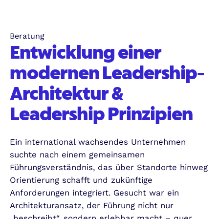
Beratung
Entwicklung einer
modernen Leadership-
Architektur &
Leadership Prinzipien
Ein international wachsendes Unternehmen
suchte nach einem gemeinsamen
Führungsverständnis, das über Standorte hinweg
Orientierung schafft und zukünftige
Anforderungen integriert. Gesucht war ein
Architekturansatz, der Führung nicht nur
„beschreibt“, sondern erlebbar macht – quer