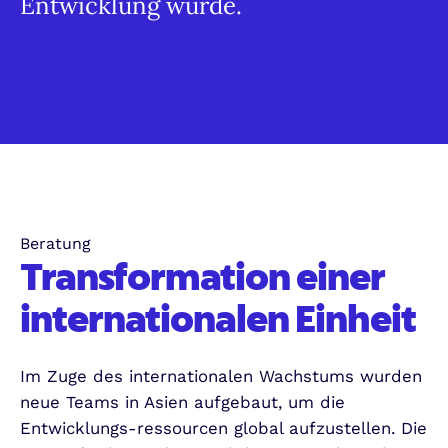
Entwicklung wurde.
Beratung
Transformation einer
internationalen Einheit
Im Zuge des internationalen Wachstums wurden
neue Teams in Asien aufgebaut, um die
Entwicklungs-ressourcen global aufzustellen. Die